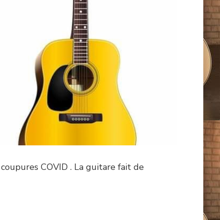
 coupures COVID . La guitare fait de