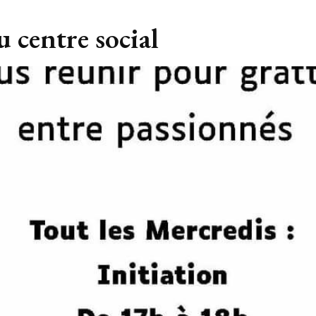
u centre social