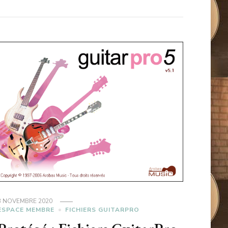
3 NOVEMBRE 2020
ESPACE MEMBRE
FICHIERS GUITARPRO