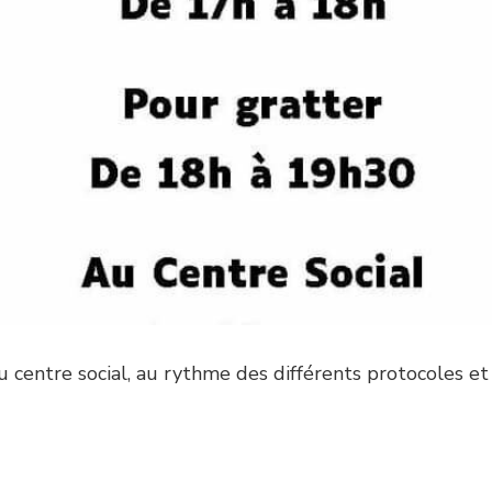
u centre social, au rythme des différents protocoles et