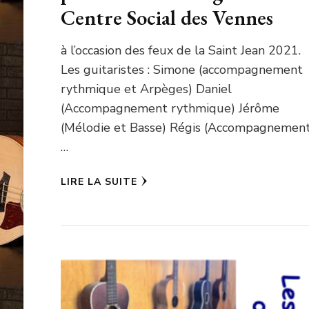
Centre Social des Vennes
à l’occasion des feux de la Saint Jean 2021.
Les guitaristes : Simone (accompagnement
rythmique et Arpèges) Daniel
(Accompagnement rythmique) Jérôme
(Mélodie et Basse) Régis (Accompagnemen
…
LIRE LA SUITE