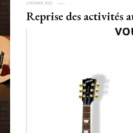
3 FÉVRIER 2022
...
Reprise des activités a