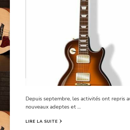
Depuis septembre, les activités ont repris a
nouveaux adeptes et …
LIRE LA SUITE