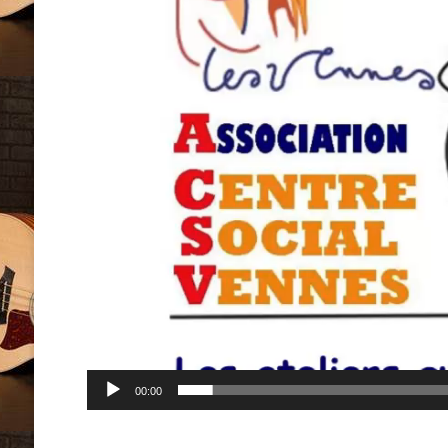
00:00