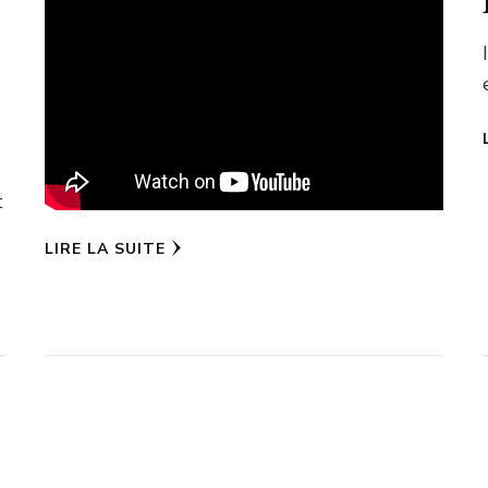
t
LIRE LA SUITE