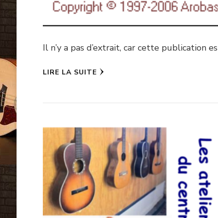
Il n’y a pas d’extrait, car cette publication e
LIRE LA SUITE