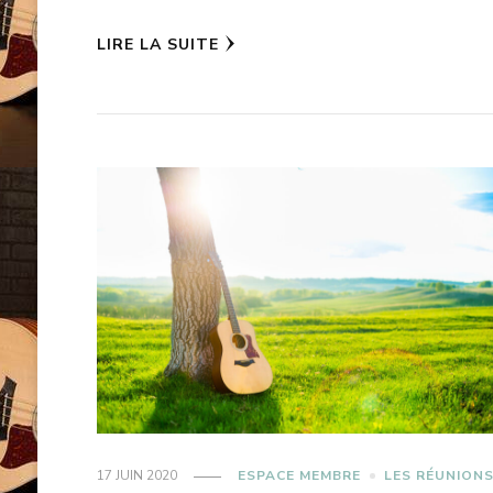
LIRE LA SUITE
17 JUIN 2020
ESPACE MEMBRE
LES RÉUNION