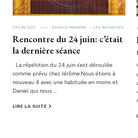
24 JUIN 2020
ESPACE MEMBRE
LES RÉUNIONS
Rencontre du 24 juin: c’était
la dernière séance
La répétition du 24 juin s’est déroulée
comme prévu chez Jérôme.Nous étions à
nouveau 4 avec une habituée en moins et
Daniel qui nous …
LIRE LA SUITE