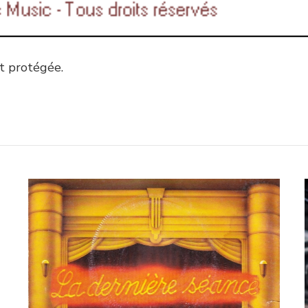
st protégée.