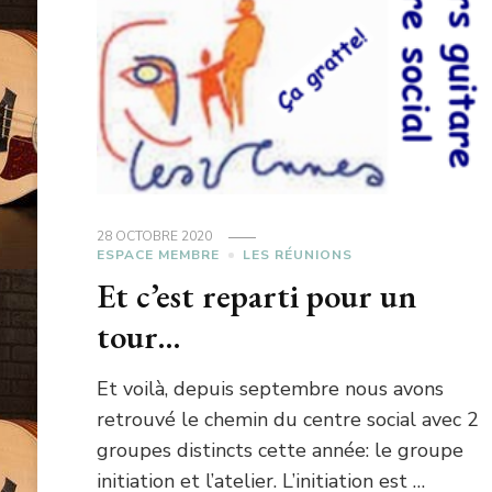
28 OCTOBRE 2020
ESPACE MEMBRE
LES RÉUNIONS
Et c’est reparti pour un
tour…
Et voilà, depuis septembre nous avons
retrouvé le chemin du centre social avec 2
groupes distincts cette année: le groupe
initiation et l’atelier. L’initiation est …