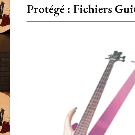
Protégé : Fichiers Gu