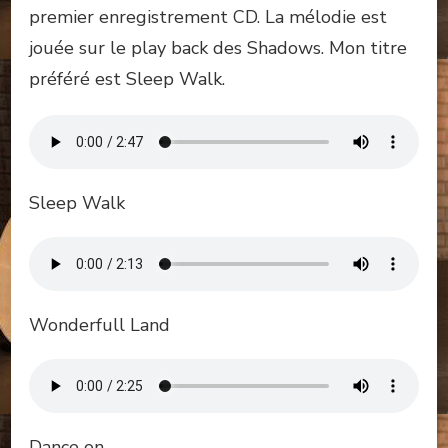
premier enregistrement CD. La mélodie est
jouée sur le play back des Shadows. Mon titre
préféré est Sleep Walk.
Sleep Walk
Wonderfull Land
Dance on