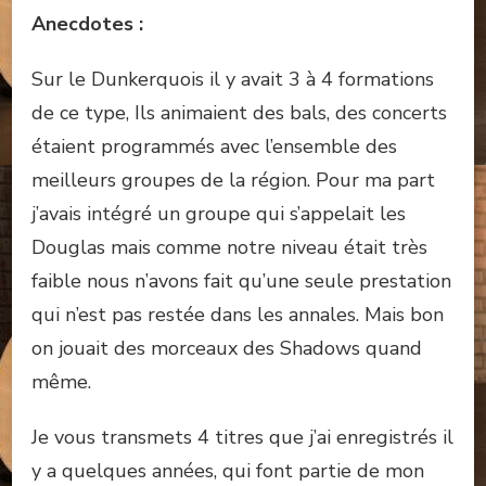
Anecdotes :
Sur le Dunkerquois il y avait 3 à 4 formations
de ce type, Ils animaient des bals, des concerts
étaient programmés avec l’ensemble des
meilleurs groupes de la région. Pour ma part
j’avais intégré un groupe qui s’appelait les
Douglas mais comme notre niveau était très
faible nous n’avons fait qu’une seule prestation
qui n’est pas restée dans les annales. Mais bon
on jouait des morceaux des Shadows quand
même.
Je vous transmets 4 titres que j’ai enregistrés il
y a quelques années, qui font partie de mon