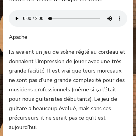
Apache
Ils avaient un jeu de scène réglé au cordeau et
donnaient l’impression de jouer avec une très
grande facilité. Il est vrai que leurs morceaux
ne sont pas d’une grande complexité pour des
musiciens professionnels (même si ça l’était
pour nous guitaristes débutants). Le jeu de
guitare a beaucoup évolué, mais sans ces
précurseurs, il ne serait pas ce qu’il est
aujourd’hui.