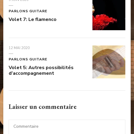
PARLONS GUITARE
Volet 7: Le flamenco
12 MAI 2020
PARLONS GUITARE
Volet 5: Autres possibilités
d’accompagnement
Laisser un commentaire