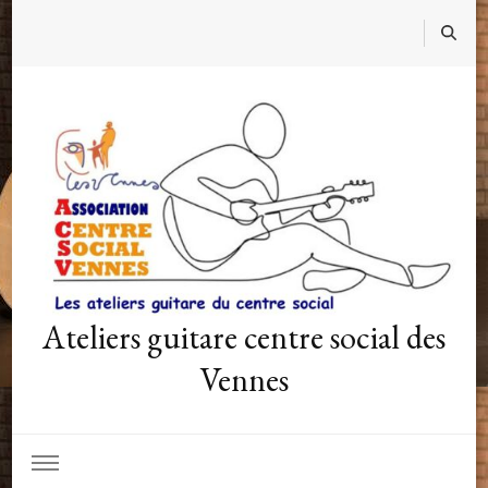
Ateliers guitare centre social des
Vennes