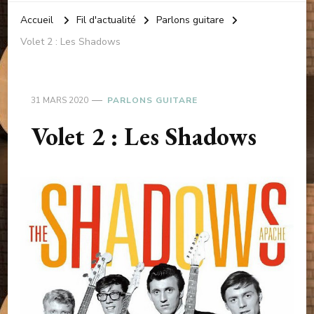
Accueil
Fil d'actualité
Parlons guitare
Volet 2 : Les Shadows
31 MARS 2020
PARLONS GUITARE
Volet 2 : Les Shadows