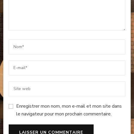
Enregistrer mon nom, mon e-mail et mon site dans
le navigateur pour mon prochain commentaire.