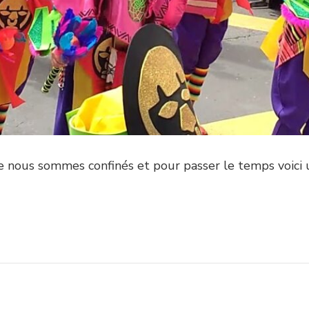
e nous sommes confinés et pour passer le temps voici