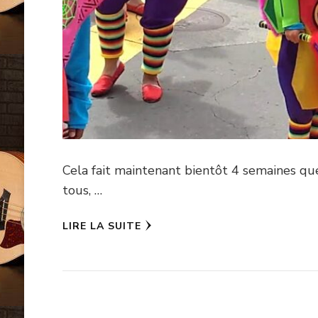
Cela fait maintenant bientôt 4 semaines qu
tous, …
LIRE LA SUITE