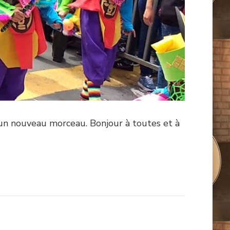
 un nouveau morceau. Bonjour à toutes et à