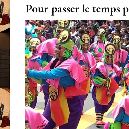
Pour passer le temps 